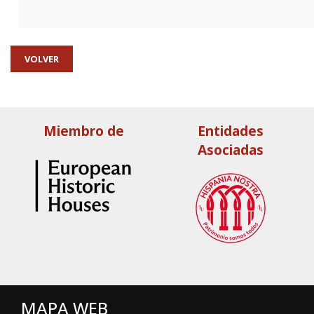
VOLVER
Miembro de
Entidades
Asociadas
MAPA WEB