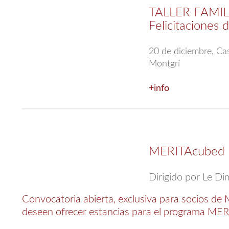
TALLER FAMIL
Felicitaciones
20 de diciembre, Ca
Montgrí
+info
MERITAcubed
Dirigido por Le Di
Convocatoria abierta, exclusiva para socios d
deseen ofrecer estancias para el programa ME