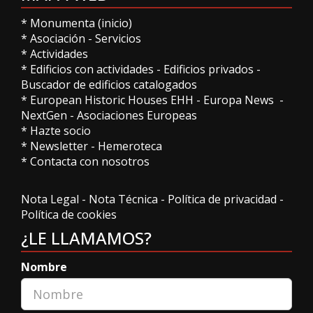
*
Monumenta (inicio)
*
Asociación
-
Servicios
*
Actividades
*
Edificios con actividades
-
Edificios privados
-
Buscador de edificios catalogados
*
European Historic Houses EHH
-
Europa News
-
NextGen
-
Asociaciones Europeas
*
Hazte socio
*
Newsletter
-
Hemeroteca
*
Contacta con nosotros
Nota Legal
-
Nota Técnica
-
Política de privacidad
-
Política de cookies
¿LE LLAMAMOS?
Nombre