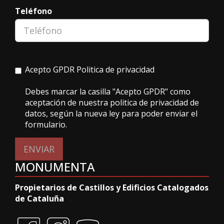
Teléfono
Acepto GPDR
Politica de privacidad
Debes marcar la casilla "Acepto GPDR" como
aceptación de nuestra politica de privacidad de
datos, según la nueva ley para poder enviar el
formulario.
ENVIAR
MONUMENTA
Propietarios de Castillos y Edificios Catalogados
de Cataluña