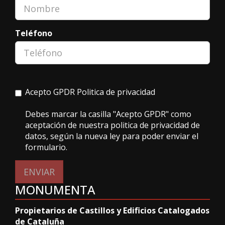
Teléfono
Acepto GPDR
Politica de privacidad
Debes marcar la casilla "Acepto GPDR" como
aceptación de nuestra politica de privacidad de
datos, según la nueva ley para poder enviar el
formulario.
ENVIAR
MONUMENTA
Propietarios de Castillos y Edificios Catalogados
de Cataluña