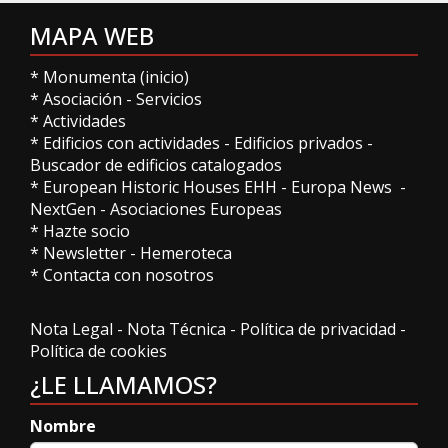
MAPA WEB
*
Monumenta (inicio)
*
Asociación
-
Servicios
*
Actividades
*
Edificios con actividades
-
Edificios privados
-
Buscador de edificios catalogados
*
European Historic Houses EHH
-
Europa News
-
NextGen
-
Asociaciones Europeas
*
Hazte socio
*
Newsletter
-
Hemeroteca
*
Contacta con nosotros
Nota Legal
-
Nota Técnica
-
Política de privacidad
-
Política de cookies
¿LE LLAMAMOS?
Nombre