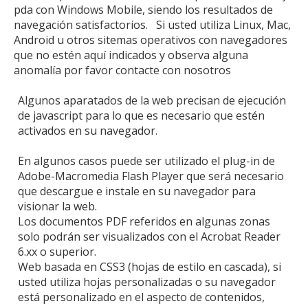
pda con Windows Mobile, siendo los resultados de
navegación satisfactorios. Si usted utiliza Linux, Mac,
Android u otros sitemas operativos con navegadores
que no estén aquí indicados y observa alguna
anomalía por favor contacte con nosotros
Algunos aparatados de la web precisan de ejecución
de ja
vascript para lo que es necesario que estén
activados en su navegador.
En algunos casos puede ser utilizado el plug-in de
Adobe-Macromedia Flash Player que será necesario
que descargue e instale en su navegador para
visionar la web.
Los documentos PDF referidos en algunas zonas
solo podrán ser visualizados con el Acrobat Reader
6.xx o superior.
Web basada en CSS3 (hojas de estilo en cascada), si
usted utiliza hojas personalizadas o su navegador
está personalizado en el aspecto de contenidos,