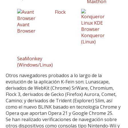
Maxthon
Flock
Avant
Browser
Konqueror
(Linux)
SeaMonkey
(Windows/Linux)
Otros navegadores probados a lo largo de la
evolución de la aplicación K-Fein son: Lunascape,
derivados de WebKit (Chrome) SrWare, Chromium,
Flock 3, derivados de Gecko (Firefox) Aurora, Comet,
Camino; y derivados de Trident (Explorer) Slim, así
como el nuevo BLINK basado en tecnología Chrome y
Opera que aportan Opera 21 y Google Chrome 25.
Se han realizado verificaciones de navegación sobre
otros dispositivos como consolas tipo Nintendo-Wii y