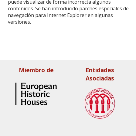
puede visualizar de forma incorrecta algunos
contenidos. Se han introducido parches especiales de
navegación para Internet Explorer en algunas
versiones.
Miembro de
Entidades
Asociadas