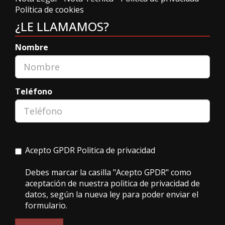
Política de cookies
¿LE LLAMAMOS?
Nombre
Teléfono
Acepto GPDR
Politica de privacidad
Debes marcar la casilla "Acepto GPDR" como
aceptación de nuestra politica de privacidad de
datos, según la nueva ley para poder enviar el
formulario.