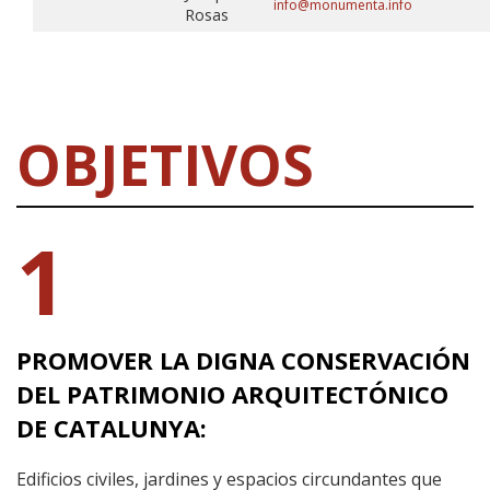
info@monumenta.info
Rosas
OBJETIVOS
1
PROMOVER LA DIGNA CONSERVACIÓN
DEL PATRIMONIO ARQUITECTÓNICO
DE CATALUNYA:
Edificios civiles, jardines y espacios circundantes que