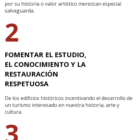
por su historia o valor artístico merezcan especial
salvaguarda.
2
FOMENTAR EL ESTUDIO,
EL CONOCIMIENTO Y LA
RESTAURACIÓN
RESPETUOSA
De los edificios históricos incentivando el desarrollo de
un turismo interesado en nuestra historia, arte y
cultura.
3