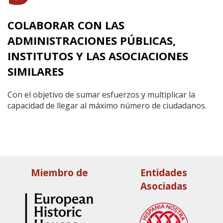
COLABORAR CON LAS
ADMINISTRACIONES PÚBLICAS,
INSTITUTOS Y LAS ASOCIACIONES
SIMILARES
Con el objetivo de sumar esfuerzos y multiplicar la
capacidad de llegar al máximo número de ciudadanos.
Miembro de
Entidades
Asociadas