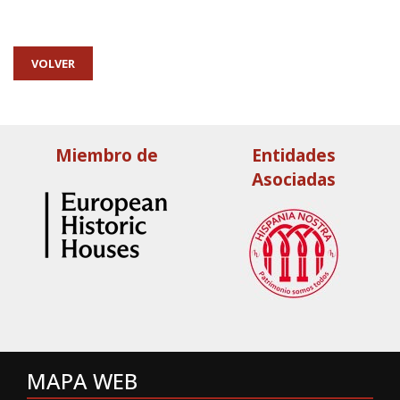
VOLVER
Miembro de
Entidades
Asociadas
MAPA WEB