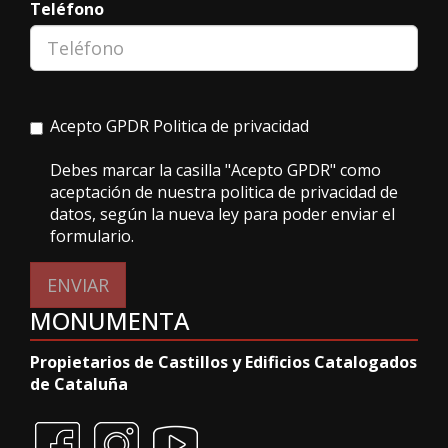
Teléfono
Acepto GPDR
Politica de privacidad
Debes marcar la casilla "Acepto GPDR" como
aceptación de nuestra politica de privacidad de
datos, según la nueva ley para poder enviar el
formulario.
ENVIAR
MONUMENTA
Propietarios de Castillos y Edificios Catalogados
de Cataluña