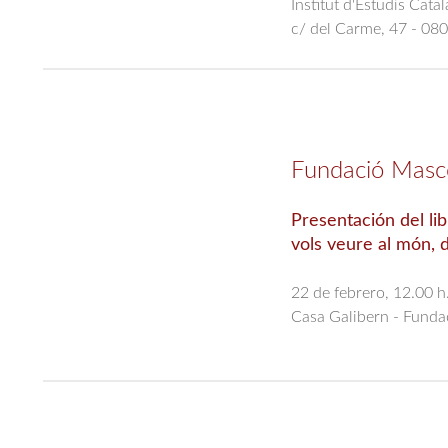
Institut d'Estudis Cata
c/ del Carme, 47 - 08
Fundació Masc
Presentación del lib
vols veure al món, 
22 de febrero, 12.00 h
Casa Galibern - Funda