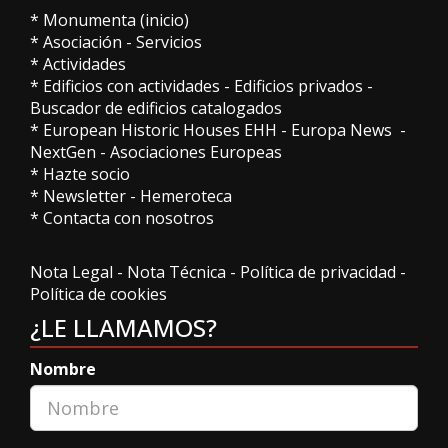
*
Monumenta (inicio)
*
Asociación
-
Servicios
*
Actividades
*
Edificios con actividades
-
Edificios privados
-
Buscador de edificios catalogados
*
European Historic Houses EHH
-
Europa News
-
NextGen
-
Asociaciones Europeas
*
Hazte socio
*
Newsletter
-
Hemeroteca
*
Contacta con nosotros
Nota Legal
-
Nota Técnica
-
Política de privacidad
-
Política de cookies
¿LE LLAMAMOS?
Nombre