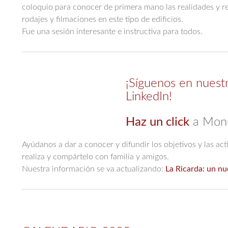
coloquio para conocer de primera mano las realidades y re
rodajes y filmaciones en este tipo de edificios.
Fue una sesión interesante e instructiva para todos.
¡Síguenos en nuest
LinkedIn!
Haz un click
a Mon
Ayúdanos a dar a conocer y difundir los objetivos y las 
realiza y compártelo con familia y amigos.
Nuestra
información se va actualizando:
La Ricarda: un nu