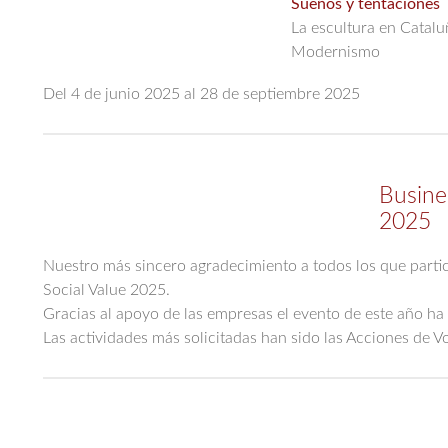
Sueños y tentaciones
La escultura en Catalu
Modernismo
Del 4 de junio 2025 al 28 de septiembre 2025
Busine
2025
Nuestro más sincero agradecimiento a todos los que parti
Social Value 2025.
Gracias al apoyo de las empresas el evento de este año ha
Las actividades más solicitadas han sido las Acciones de 