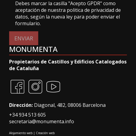
Debes marcar la casilla "Acepto GPDR" como
aceptación de nuestra politica de privacidad de
datos, según la nueva ley para poder enviar el
formulario.
ENVIAR
MONUMENTA
Propietarios de Castillos y Edificios Catalogados
de Cataluña
Dirección:
Diagonal, 482, 08006 Barcelona
+34 934 513 605
secretaria@monumenta.info
Alojamiento web
|
Creación web