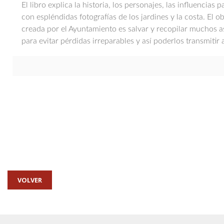
El libro explica la historia, los personajes, las influencias p
con espléndidas fotografías de los jardines y la costa. El o
creada por el Ayuntamiento es salvar y recopilar muchos as
para evitar pérdidas irreparables y así poderlos transmitir 
VOLVER