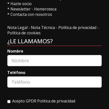
*
Hazte socio
*
Newsletter
-
Hemeroteca
*
Contacta con nosotros
Nota Legal
-
Nota Técnica
-
Política de privacidad
-
Política de cookies
¿LE LLAMAMOS?
Nombre
Teléfono
Acepto GPDR
Politica de privacidad