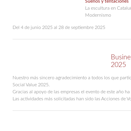
Sueños y tentaciones
La escultura en Catalu
Modernismo
Del 4 de junio 2025 al 28 de septiembre 2025
Busine
2025
Nuestro más sincero agradecimiento a todos los que parti
Social Value 2025.
Gracias al apoyo de las empresas el evento de este año ha
Las actividades más solicitadas han sido las Acciones de 