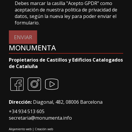
Debes marcar la casilla "Acepto GPDR" como
aceptación de nuestra politica de privacidad de
datos, según la nueva ley para poder enviar el
formulario.
ENVIAR
MONUMENTA
Propietarios de Castillos y Edificios Catalogados
de Cataluña
Dirección:
Diagonal, 482, 08006 Barcelona
+34 934 513 605
secretaria@monumenta.info
Alojamiento web
|
Creación web