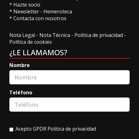
*
Hazte socio
*
Newsletter
-
Hemeroteca
*
Contacta con nosotros
Nota Legal
-
Nota Técnica
-
Política de privacidad
-
Política de cookies
¿LE LLAMAMOS?
Nombre
Teléfono
Acepto GPDR
Politica de privacidad