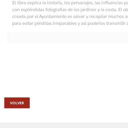
El libro explica la historia, los personajes, las influencias p
con espléndidas fotografías de los jardines y la costa. El o
creada por el Ayuntamiento es salvar y recopilar muchos as
para evitar pérdidas irreparables y así poderlos transmitir 
VOLVER