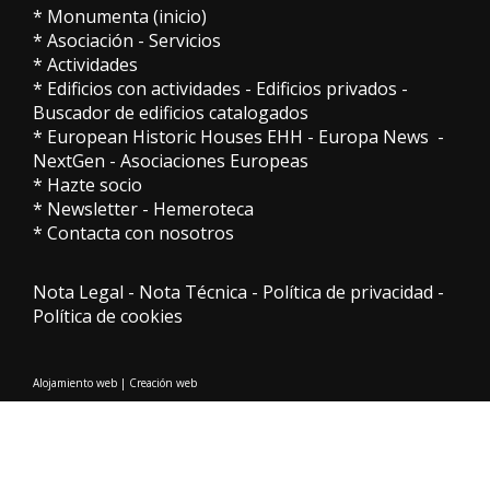
*
Monumenta (inicio)
*
Asociación
-
Servicios
*
Actividades
*
Edificios con actividades
-
Edificios privados
-
Buscador de edificios catalogados
*
European Historic Houses EHH
-
Europa News
-
NextGen
-
Asociaciones Europeas
*
Hazte socio
*
Newsletter
-
Hemeroteca
*
Contacta con nosotros
Nota Legal
-
Nota Técnica
-
Política de privacidad
-
Política de cookies
Alojamiento web
|
Creación web