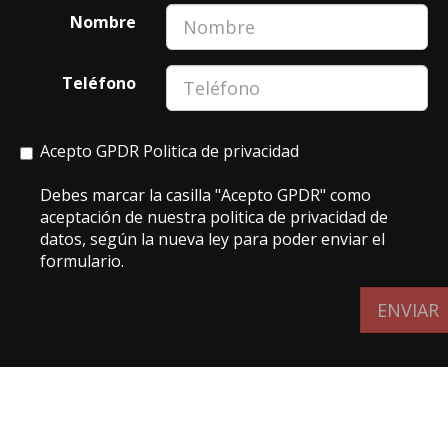
Nombre
Teléfono
Acepto GPDR
Politica de privacidad
Debes marcar la casilla "Acepto GPDR" como
aceptación de nuestra politica de privacidad de
datos, según la nueva ley para poder enviar el
formulario.
ENVIAR