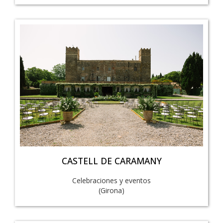
CASTELL DE CARAMANY
Celebraciones y eventos
(Girona)