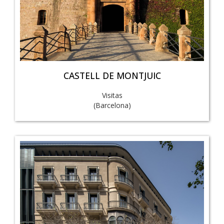
CASTELL DE MONTJUIC
Visitas
(Barcelona)