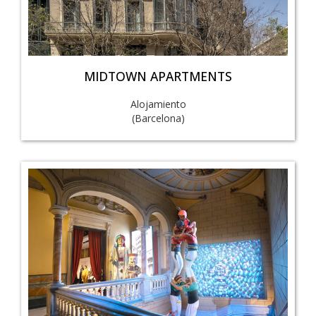
MIDTOWN APARTMENTS
Alojamiento
(Barcelona)