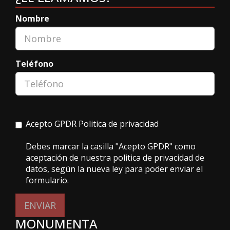
Nombre
Teléfono
Acepto GPDR
Politica de privacidad
Debes marcar la casilla "Acepto GPDR" como
aceptación de nuestra politica de privacidad de
datos, según la nueva ley para poder enviar el
formulario.
ENVIAR
MONUMENTA