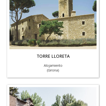
TORRE LLORETA
Alojamiento
(Girona)