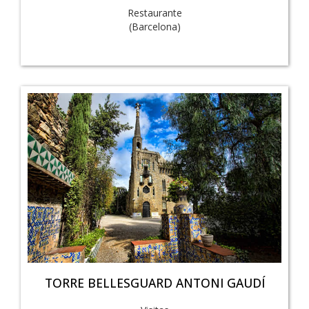
Restaurante
(Barcelona)
TORRE BELLESGUARD ANTONI GAUDÍ