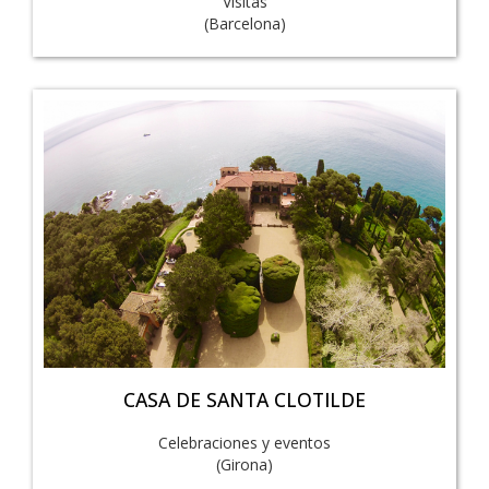
Visitas
(Barcelona)
CASA DE SANTA CLOTILDE
Celebraciones y eventos
(Girona)