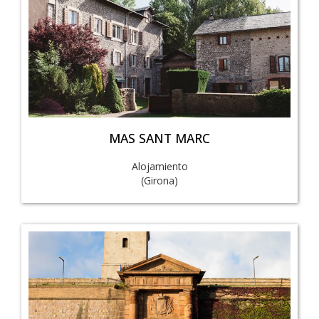
MAS SANT MARC
Alojamiento
(Girona)