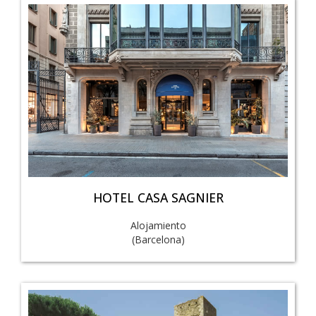
HOTEL CASA SAGNIER
Alojamiento
(Barcelona)