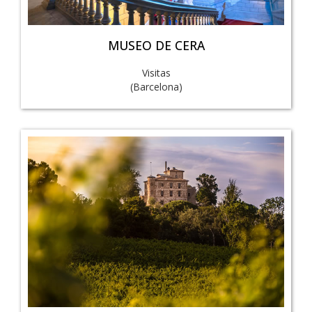
MUSEO DE CERA
Visitas
(Barcelona)