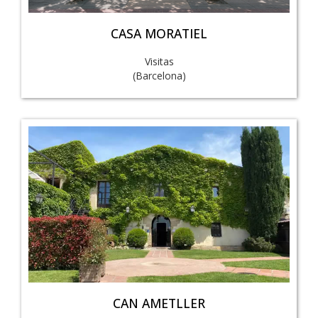
CASA MORATIEL
Visitas
(Barcelona)
CAN AMETLLER