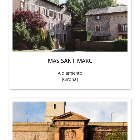
MAS SANT MARC
Alojamiento
(Girona)