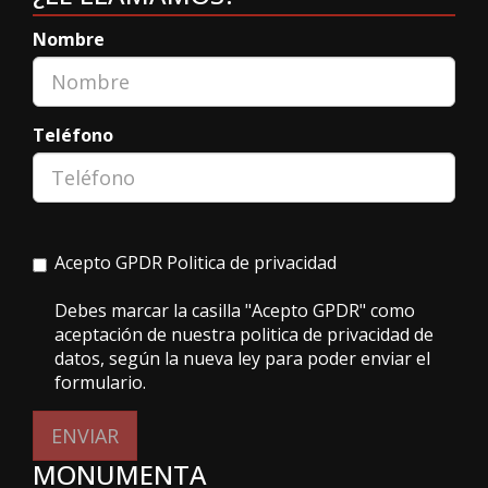
Nombre
Teléfono
Acepto GPDR
Politica de privacidad
Debes marcar la casilla "Acepto GPDR" como
aceptación de nuestra politica de privacidad de
datos, según la nueva ley para poder enviar el
formulario.
ENVIAR
MONUMENTA