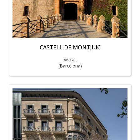
CASTELL DE MONTJUIC
Visitas
(Barcelona)