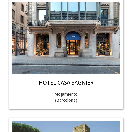
HOTEL CASA SAGNIER
Alojamiento
(Barcelona)