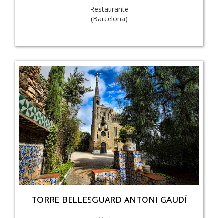
Restaurante
(Barcelona)
TORRE BELLESGUARD ANTONI GAUDÍ