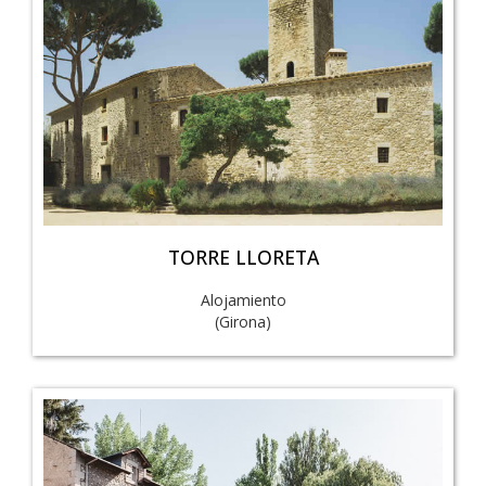
TORRE LLORETA
Alojamiento
(Girona)