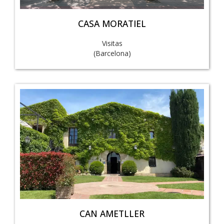
CASA MORATIEL
Visitas
(Barcelona)
CAN AMETLLER