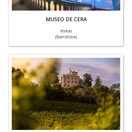
MUSEO DE CERA
Visitas
(Barcelona)