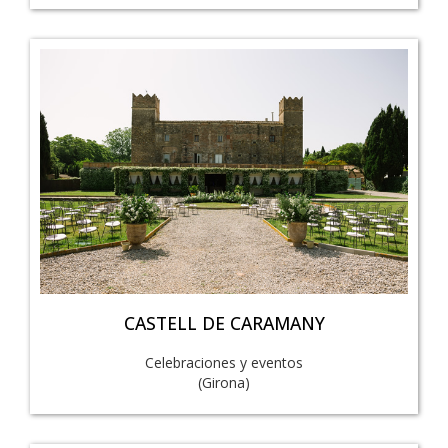
CASTELL DE CARAMANY
Celebraciones y eventos
(Girona)