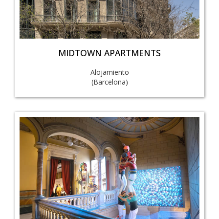
MIDTOWN APARTMENTS
Alojamiento
(Barcelona)