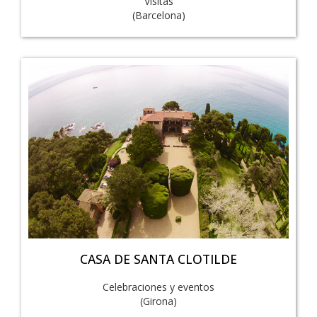
Visitas
(Barcelona)
CASA DE SANTA CLOTILDE
Celebraciones y eventos
(Girona)