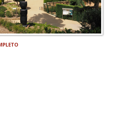
MPLETO