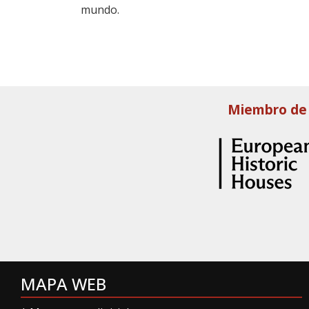
mundo.
Miembro de
MAPA WEB