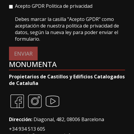
Acepto GPDR
Politica de privacidad
Debes marcar la casilla "Acepto GPDR" como
aceptación de nuestra politica de privacidad de
datos, según la nueva ley para poder enviar el
formulario.
ENVIAR
MONUMENTA
Propietarios de Castillos y Edificios Catalogados
de Cataluña
Dirección:
Diagonal, 482, 08006 Barcelona
+34 934 513 605