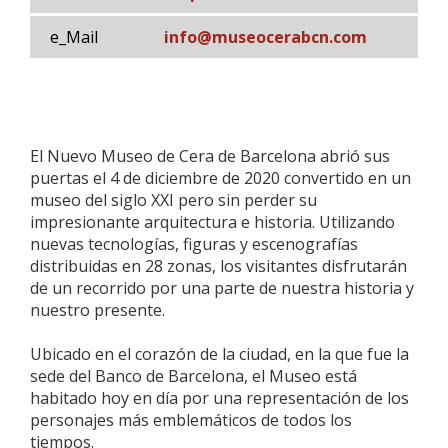
e_Mail
info@museocerabcn.com
El Nuevo Museo de Cera de Barcelona abrió sus
puertas el 4 de diciembre de 2020 convertido en un
museo del siglo XXI pero sin perder su
impresionante arquitectura e historia. Utilizando
nuevas tecnologías, figuras y escenografías
distribuidas en 28 zonas, los visitantes disfrutarán
de un recorrido por una parte de nuestra historia y
nuestro presente.
Ubicado en el corazón de la ciudad, en la que fue la
sede del Banco de Barcelona, el Museo está
habitado hoy en día por una representación de los
personajes más emblemáticos de todos los
tiempos.