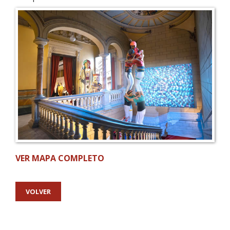
VER MAPA COMPLETO
VOLVER