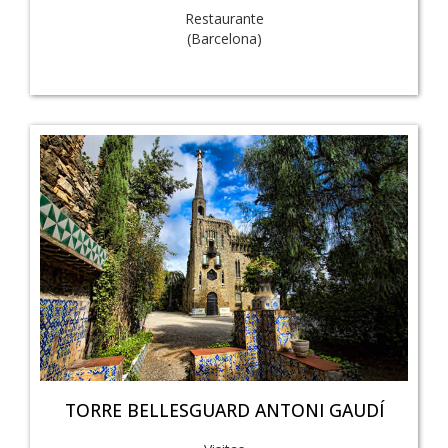
Restaurante
(Barcelona)
TORRE BELLESGUARD ANTONI GAUDÍ