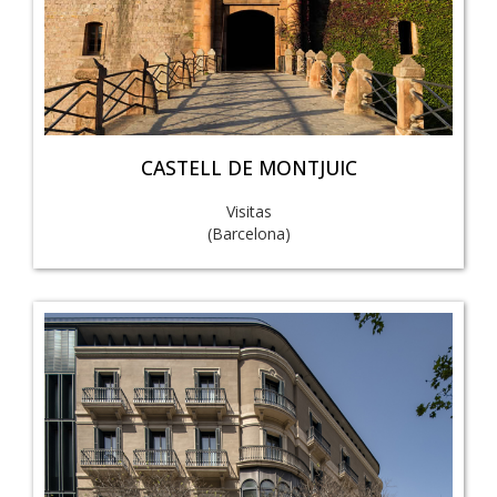
CASTELL DE MONTJUIC
Visitas
(Barcelona)