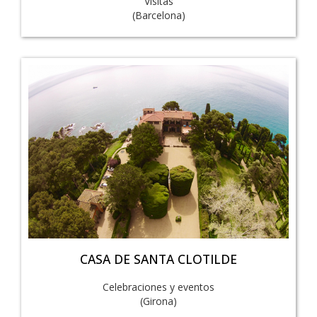
Visitas
(Barcelona)
CASA DE SANTA CLOTILDE
Celebraciones y eventos
(Girona)