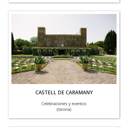
CASTELL DE CARAMANY
Celebraciones y eventos
(Girona)