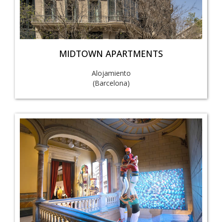
MIDTOWN APARTMENTS
Alojamiento
(Barcelona)