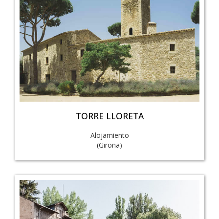
TORRE LLORETA
Alojamiento
(Girona)