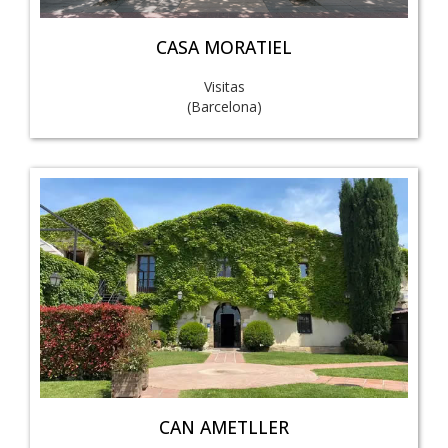
CASA MORATIEL
Visitas
(Barcelona)
CAN AMETLLER