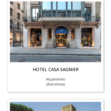
HOTEL CASA SAGNIER
Alojamiento
(Barcelona)