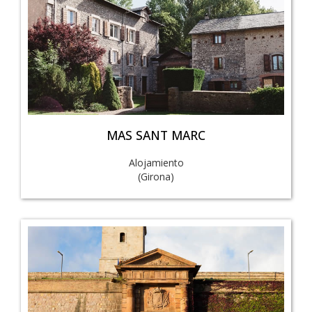
MAS SANT MARC
Alojamiento
(Girona)