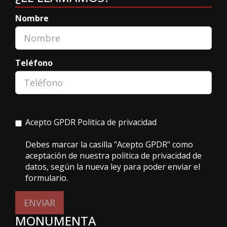
Nombre
Teléfono
Acepto GPDR
Politica de privacidad
Debes marcar la casilla "Acepto GPDR" como
aceptación de nuestra politica de privacidad de
datos, según la nueva ley para poder enviar el
formulario.
ENVIAR
MONUMENTA