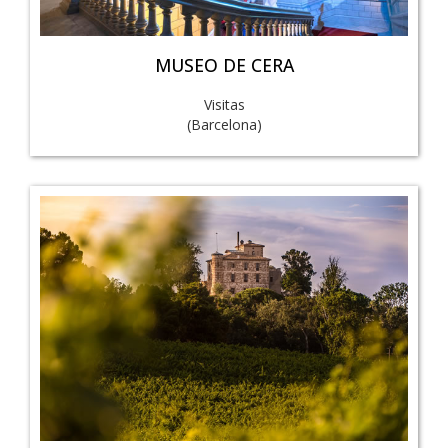
MUSEO DE CERA
Visitas
(Barcelona)