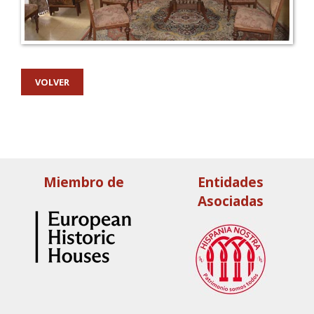
VOLVER
Miembro de
Entidades
Asociadas