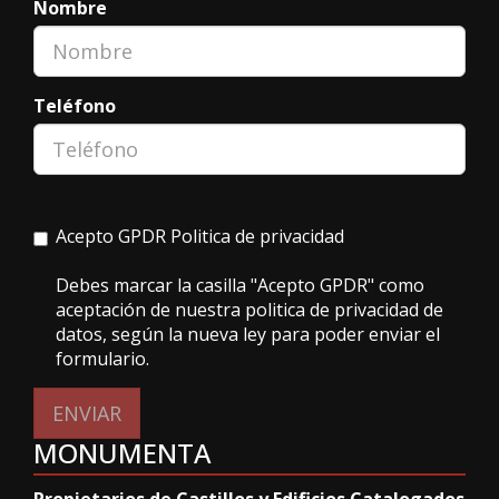
Nombre
Teléfono
Acepto GPDR
Politica de privacidad
Debes marcar la casilla "Acepto GPDR" como
aceptación de nuestra politica de privacidad de
datos, según la nueva ley para poder enviar el
formulario.
ENVIAR
MONUMENTA