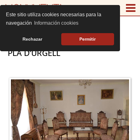
Este sitio utiliza cookies necesarias para la
navegación
Información cookies
Rechazar
Permitir
PLÀ D’URGELL