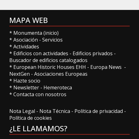
MAPA WEB
*
Monumenta (inicio)
*
Asociación
-
Servicios
*
Actividades
*
Edificios con actividades
-
Edificios privados
-
Buscador de edificios catalogados
*
European Historic Houses EHH
-
Europa News
-
NextGen
-
Asociaciones Europeas
*
Hazte socio
*
Newsletter
-
Hemeroteca
*
Contacta con nosotros
Nota Legal
-
Nota Técnica
-
Política de privacidad
-
Política de cookies
¿LE LLAMAMOS?