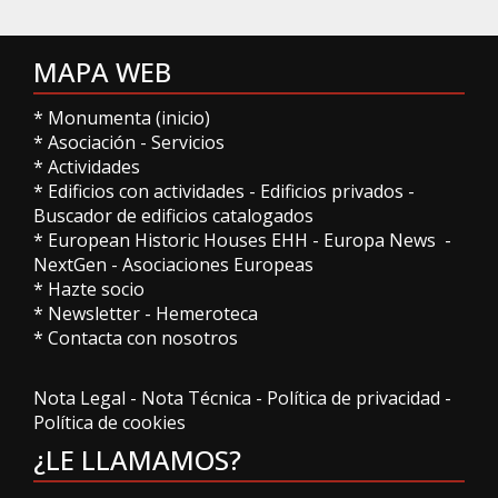
MAPA WEB
*
Monumenta (inicio)
*
Asociación
-
Servicios
*
Actividades
*
Edificios con actividades
-
Edificios privados
-
Buscador de edificios catalogados
*
European Historic Houses EHH
-
Europa News
-
NextGen
-
Asociaciones Europeas
*
Hazte socio
*
Newsletter
-
Hemeroteca
*
Contacta con nosotros
Nota Legal
-
Nota Técnica
-
Política de privacidad
-
Política de cookies
¿LE LLAMAMOS?