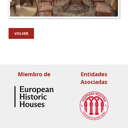
VOLVER
Miembro de
Entidades
Asociadas