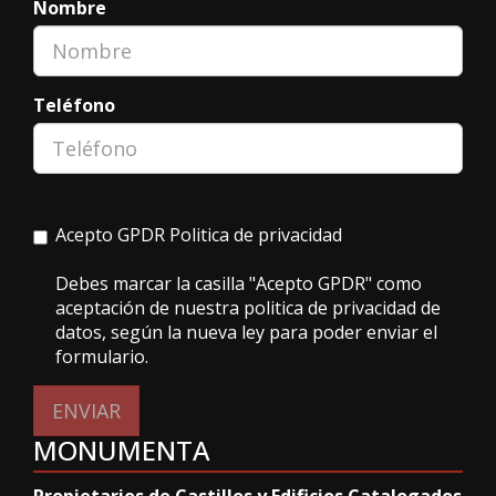
Nombre
Teléfono
Acepto GPDR
Politica de privacidad
Debes marcar la casilla "Acepto GPDR" como
aceptación de nuestra politica de privacidad de
datos, según la nueva ley para poder enviar el
formulario.
ENVIAR
MONUMENTA