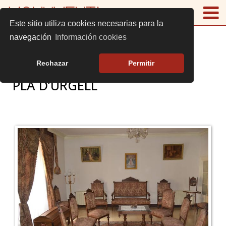
Este sitio utiliza cookies necesarias para la
navegación
Información cookies
Rechazar
Permitir
PLÀ D’URGELL