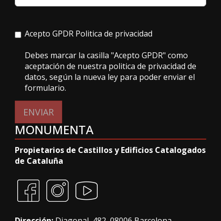
Acepto GPDR
Politica de privacidad
Debes marcar la casilla "Acepto GPDR" como
aceptación de nuestra politica de privacidad de
datos, según la nueva ley para poder enviar el
formulario.
ENVIAR
MONUMENTA
Propietarios de Castillos y Edificios Catalogados
de Cataluña
Dirección:
Diagonal, 482, 08006 Barcelona