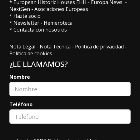
*
European Historic Houses EHH
-
Europa News
-
NextGen
-
Asociaciones Europeas
*
Hazte socio
*
Newsletter
-
Hemeroteca
*
Contacta con nosotros
Nota Legal
-
Nota Técnica
-
Política de privacidad
-
Política de cookies
¿LE LLAMAMOS?
Nombre
Teléfono