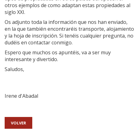
otros ejemplos de como adaptan estas propiedades al
siglo XXI.
Os adjunto toda la información que nos han enviado,
en la que también encontraréis transporte, alojamiento
y la hoja de inscripción. Si tenéis cualquier pregunta, no
dudéis en contactar conmigo.
Espero que muchos os apuntéis, va a ser muy
interesante y divertido.
Saludos,
Irene d'Abadal
VOLVER