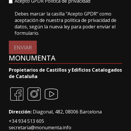
Acepto GPDR
Politica de privacidad
Debes marcar la casilla "Acepto GPDR" como
aceptación de nuestra politica de privacidad de
datos, según la nueva ley para poder enviar el
formulario.
ENVIAR
MONUMENTA
Propietarios de Castillos y Edificios Catalogados
de Cataluña
Dirección:
Diagonal, 482, 08006 Barcelona
+34 934 513 605
secretaria@monumenta.info