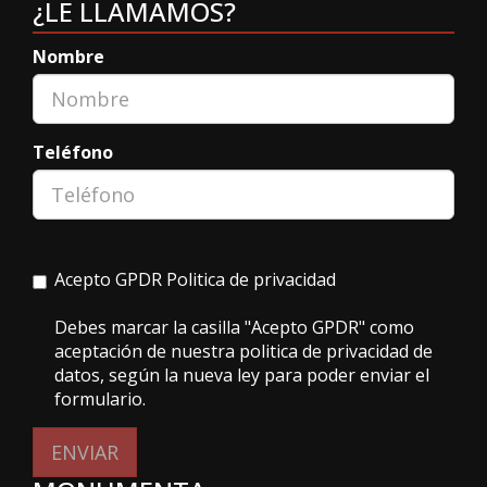
¿LE LLAMAMOS?
Nombre
Teléfono
Acepto GPDR
Politica de privacidad
Debes marcar la casilla "Acepto GPDR" como
aceptación de nuestra politica de privacidad de
datos, según la nueva ley para poder enviar el
formulario.
ENVIAR