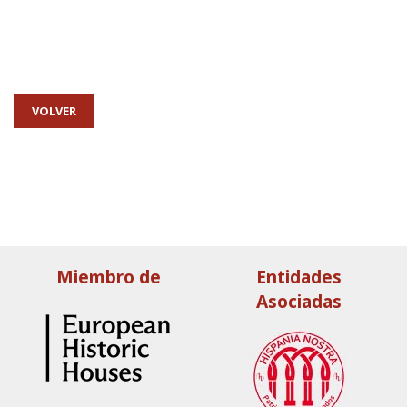
VOLVER
Miembro de
Entidades
Asociadas