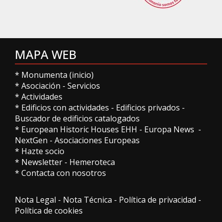
MAPA WEB
*
Monumenta (inicio)
*
Asociación
-
Servicios
*
Actividades
*
Edificios con actividades
-
Edificios privados
-
Buscador de edificios catalogados
*
European Historic Houses EHH
-
Europa News
-
NextGen
-
Asociaciones Europeas
*
Hazte socio
*
Newsletter
-
Hemeroteca
*
Contacta con nosotros
Nota Legal
-
Nota Técnica
-
Política de privacidad
-
Política de cookies