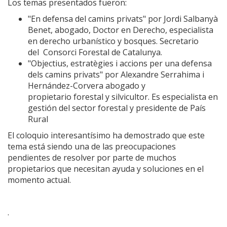
Los temas presentados fueron:
"En defensa del camins privats" por Jordi Salbanyà
Benet, abogado, Doctor en Derecho, especialista
en derecho urbanístico y bosques. Secretario
del Consorci Forestal de Catalunya.
"Objectius, estratègies i accions per una defensa
dels camins privats" por Alexandre Serrahima i
Hernández-Corvera abogado y
propietario forestal y silvicultor. Es especialista en
gestión del sector forestal y presidente de País
Rural
El coloquio interesantísimo ha demostrado que este
tema está siendo una de las preocupaciones
pendientes de resolver por parte de muchos
propietarios que necesitan ayuda y soluciones en el
momento actual.
.