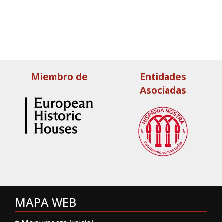
Miembro de
Entidades
Asociadas
MAPA WEB