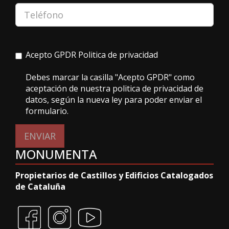
Acepto GPDR
Politica de privacidad
Debes marcar la casilla "Acepto GPDR" como
aceptación de nuestra politica de privacidad de
datos, según la nueva ley para poder enviar el
formulario.
ENVIAR
MONUMENTA
Propietarios de Castillos y Edificios Catalogados
de Cataluña