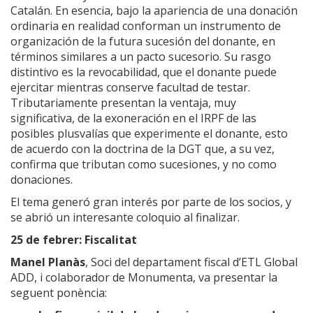
Catalán. En esencia, bajo la apariencia de una donación
ordinaria en realidad conforman un instrumento de
organización de la futura sucesión del donante, en
términos similares a un pacto sucesorio. Su rasgo
distintivo es la revocabilidad, que el donante puede
ejercitar mientras conserve facultad de testar.
Tributariamente presentan la ventaja, muy
significativa, de la exoneración en el IRPF de las
posibles plusvalías que experimente el donante, esto
de acuerdo con la doctrina de la DGT que, a su vez,
confirma que tributan como sucesiones, y no como
donaciones.
El tema generó gran interés por parte de los socios, y
se abrió un interesante coloquio al finalizar.
25 de febrer: Fiscalitat
Manel Planàs
, Soci del departament fiscal d’ETL Global
ADD, i colaborador de Monumenta, va presentar la
seguent ponència: