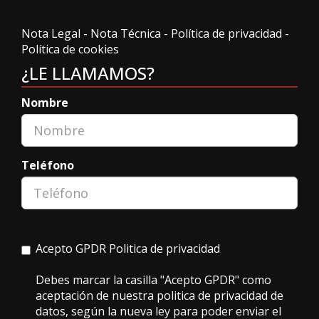
Nota Legal
-
Nota Técnica
-
Política de privacidad
-
Política de cookies
¿LE LLAMAMOS?
Nombre
Teléfono
Acepto GPDR
Politica de privacidad
Debes marcar la casilla "Acepto GPDR" como
aceptación de nuestra politica de privacidad de
datos, según la nueva ley para poder enviar el