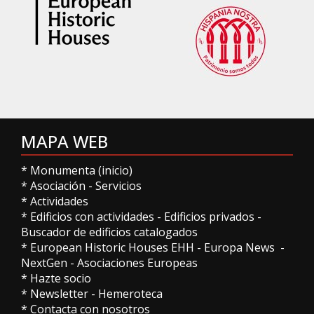
MAPA WEB
*
Monumenta (inicio)
*
Asociación
-
Servicios
*
Actividades
*
Edificios con actividades
-
Edificios privados
-
Buscador de edificios catalogados
*
European Historic Houses EHH
-
Europa News
-
NextGen
-
Asociaciones Europeas
*
Hazte socio
*
Newsletter
-
Hemeroteca
*
Contacta con nosotros