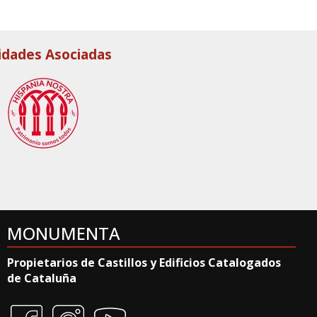
idades Asociadas
MONUMENTA
Propietarios de Castillos y Edificios Catalogados
de Cataluña