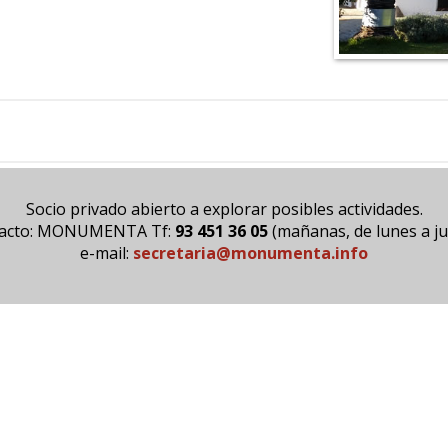
Socio privado abierto a explorar posibles actividades.
acto: MONUMENTA Tf:
93 451 36 05
(mañanas, de lunes a ju
e-mail:
secretaria@monumenta.info