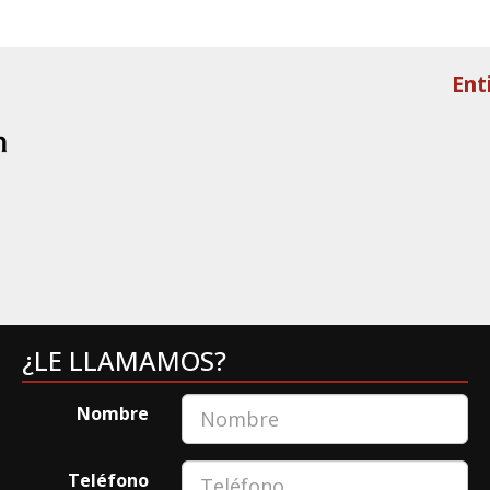
Ent
¿LE LLAMAMOS?
Nombre
Teléfono