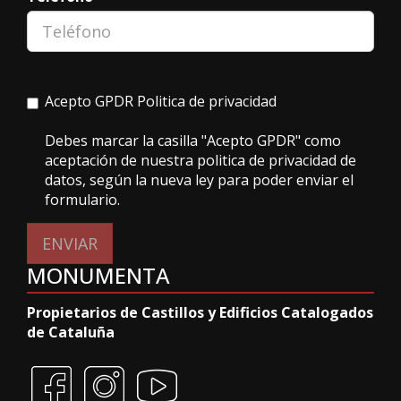
Acepto GPDR
Politica de privacidad
Debes marcar la casilla "Acepto GPDR" como
aceptación de nuestra politica de privacidad de
datos, según la nueva ley para poder enviar el
formulario.
ENVIAR
MONUMENTA
Propietarios de Castillos y Edificios Catalogados
de Cataluña