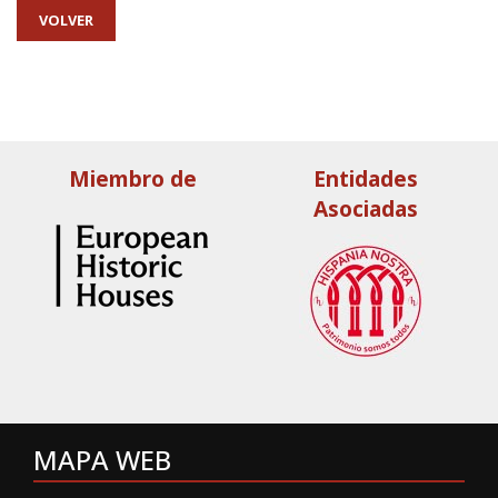
VOLVER
Miembro de
Entidades
Asociadas
MAPA WEB