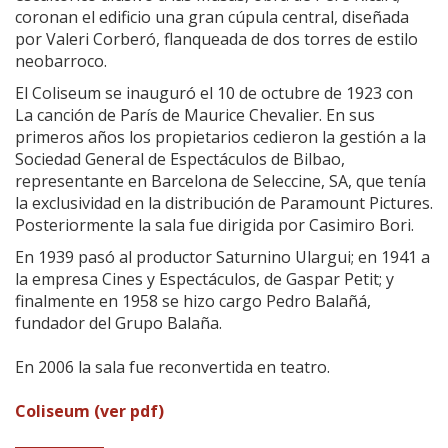
coronan el edificio una gran cúpula central, diseñada
por Valeri Corberó, flanqueada de dos torres de estilo
neobarroco.
El Coliseum se inauguró el 10 de octubre de 1923 con
La canción de París de Maurice Chevalier. En sus
primeros años los propietarios cedieron la gestión a la
Sociedad General de Espectáculos de Bilbao,
representante en Barcelona de Seleccine, SA, que tenía
la exclusividad en la distribución de Paramount Pictures.
Posteriormente la sala fue dirigida por Casimiro Bori.
En 1939 pasó al productor Saturnino Ulargui; en 1941 a
la empresa Cines y Espectáculos, de Gaspar Petit; y
finalmente en 1958 se hizo cargo Pedro Balañá,
fundador del Grupo Balaña.
En 2006 la sala fue reconvertida en teatro.
Coliseum (ver pdf)