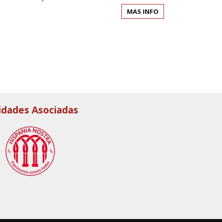
MAS INFO
idades Asociadas